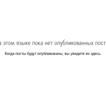
а этом языке пока нет опубликованных пост
Когда посты будут опубликованы, вы увидите их здесь.