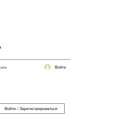
A
Войти
nate
Войти / Зарегистрироваться