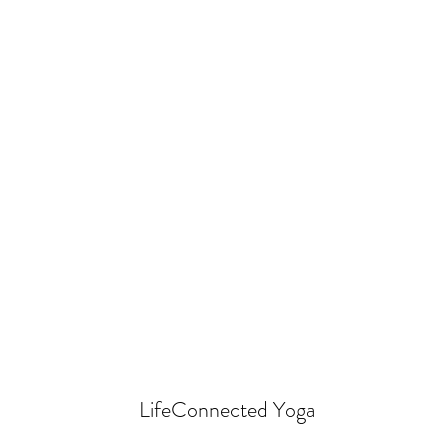
LifeConnected Yoga